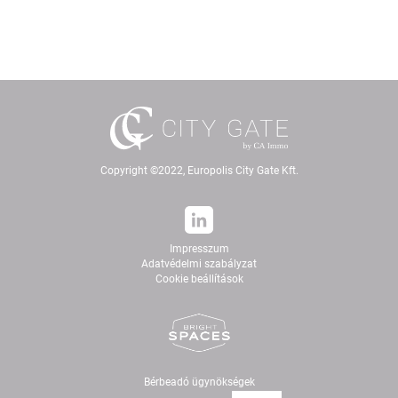
Copyright ©2022, Europolis City Gate Kft.
Impresszum
Adatvédelmi szabályzat
Cookie beállítások
Bérbeadó ügynökségek