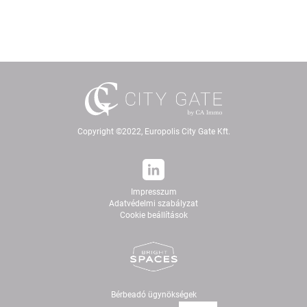
Copyright ©2022, Europolis City Gate Kft.
Impresszum
Adatvédelmi szabályzat
Cookie beállítások
Bérbeadó ügynökségek